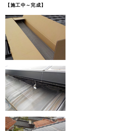
【施工中～完成】