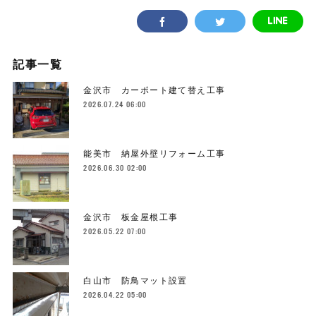
記事一覧
金沢市 カーポート建て替え工事
2026.07.24 06:00
能美市 納屋外壁リフォーム工事
2026.06.30 02:00
金沢市 板金屋根工事
2026.05.22 07:00
白山市 防鳥マット設置
2026.04.22 05:00