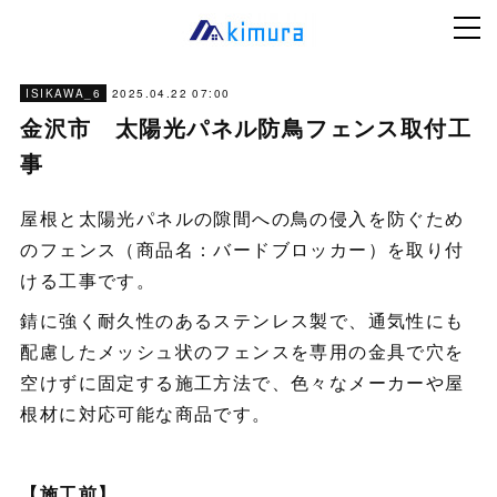
2025.04.22 07:00
ISIKAWA_6
金沢市 太陽光パネル防鳥フェンス取付工
事
屋根と太陽光パネルの隙間への鳥の侵入を防ぐため
のフェンス（商品名：バードブロッカー）を取り付
ける工事です。
錆に強く耐久性のあるステンレス製で、通気性にも
配慮したメッシュ状のフェンスを専用の金具で穴を
空けずに固定する施工方法で、色々なメーカーや屋
根材に対応可能な商品です。
【施工前】