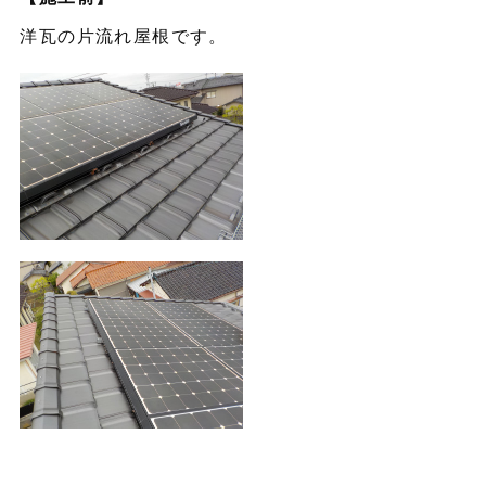
洋瓦の片流れ屋根です。