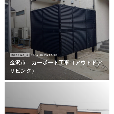
2025.08.25 05:00
ISIKAWA_6
金沢市 カーポート工事（アウトドア
リビング）