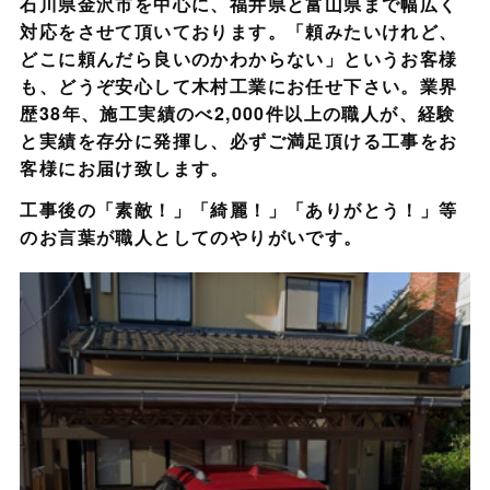
石川県金沢市を中心に、福井県と富山県まで幅広く
対応をさせて頂いております。「頼みたいけれど、
どこに頼んだら良いのかわからない」というお客様
も、どうぞ安心して木村工業にお任せ下さい。業界
歴38年、施工実績のべ2,000件以上の職人が、経験
と実績を存分に発揮し、必ずご満足頂ける工事をお
客様にお届け致します。
工事後の「素敵！」「綺麗！」「ありがとう！」等
のお言葉が職人としてのやりがいです。