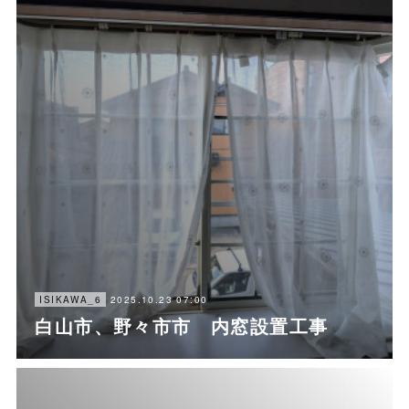
2025.10.23 07:00
ISIKAWA_6
白山市、野々市市 内窓設置工事