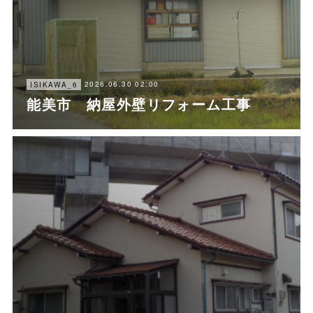
2026.06.30 02:00
ISIKAWA_6
能美市 納屋外壁リフォーム工事