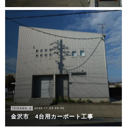
2025.11.25 06:00
ISIKAWA_6
金沢市 4台用カーポート工事