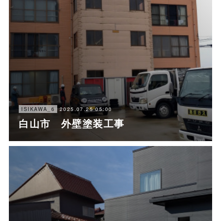
2025.07.25 05:00
ISIKAWA_6
白山市 外壁塗装工事