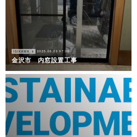
2025.05.23 07:00
ISIKAWA_6
金沢市 内窓設置工事