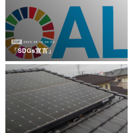
2025.05.15 04:00
TOP
「SDGs宣言」