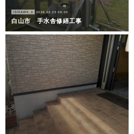
2026.03.25 06:00
ISIKAWA_6
白山市 手水舎修繕工事