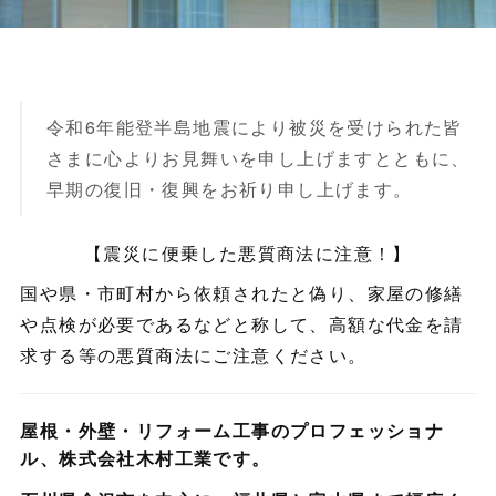
令和6年能登半島地震により被災を受けられた皆
さまに心よりお見舞いを申し上げますとともに、
早期の復旧・復興をお祈り申し上げます。
【震災に便乗した悪質商法に注意！】
国や県・市町村から依頼されたと偽り、家屋の修繕
や点検が必要であるなどと称して、高額な代金を請
求する等の悪質商法にご注意ください。
屋根・外壁・リフォーム工事のプロフェッショナ
ル、株式会社木村工業です。