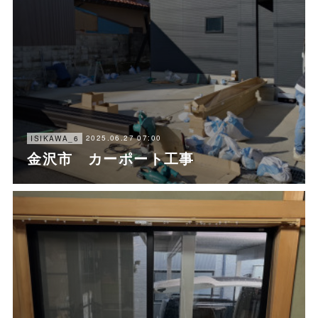
2025.06.27 07:00
ISIKAWA_6
金沢市 カーポート工事