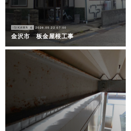
2026.05.22 07:00
ISIKAWA_6
金沢市 板金屋根工事