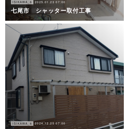
2025.01.23 07:00
ISIKAWA_6
七尾市 シャッター取付工事
2024.12.25 07:00
ISIKAWA_6