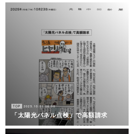
2025.10.31 06:00
TOP
「太陽光パネル点検」で高額請求