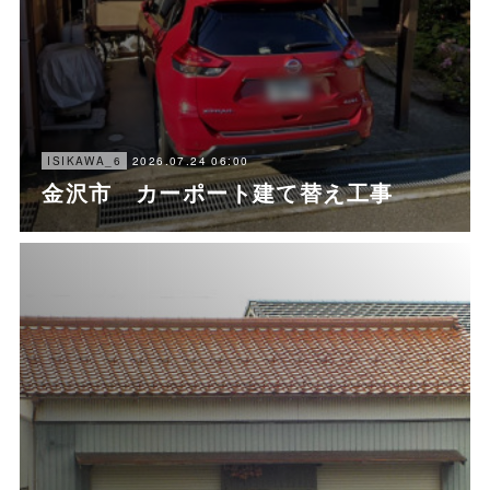
2026.07.24 06:00
ISIKAWA_6
金沢市 カーポート建て替え工事