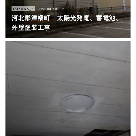
2025.03.18 07:00
ISIKAWA_6
河北郡津幡町 太陽光発電、蓄電池、
外壁塗装工事