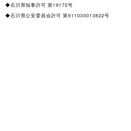
◆石川県知事許可 第19172号
◆石川県公安委員会許可 第511030013822号