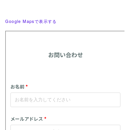
Google Mapsで表示する