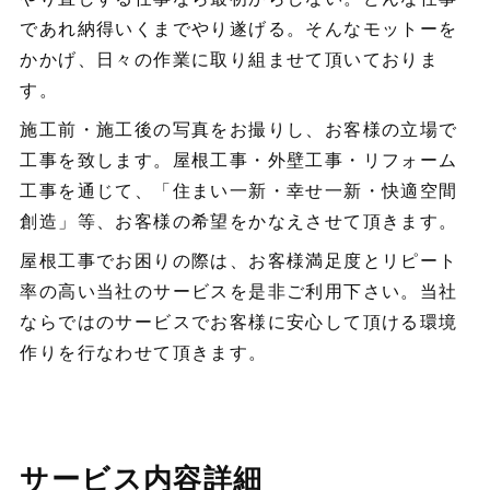
であれ納得いくまでやり遂げる。そんなモットーを
かかげ、日々の作業に取り組ませて頂いておりま
す。
施工前・施工後の写真をお撮りし、お客様の立場で
工事を致します。屋根工事・外壁工事・リフォーム
工事を通じて、「住まい一新・幸せ一新・快適空間
創造」等、お客様の希望をかなえさせて頂きます。
屋根工事でお困りの際は、お客様満足度とリピート
率の高い当社のサービスを是非ご利用下さい。当社
ならではのサービスでお客様に安心して頂ける環境
作りを行なわせて頂きます。
サービス内容詳細