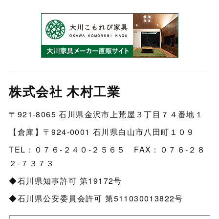
株式会社 木村工業
〒921-8065 石川県金沢市上荒屋３丁目７４番地１
【倉庫】〒924-0001 石川県白山市八田町１０９
TEL：０７６‐２４０‐２５６５ FAX：０７６‐２８
２‐７３７３
◆石川県知事許可 第19172号
◆石川県公安委員会許可 第511030013822号