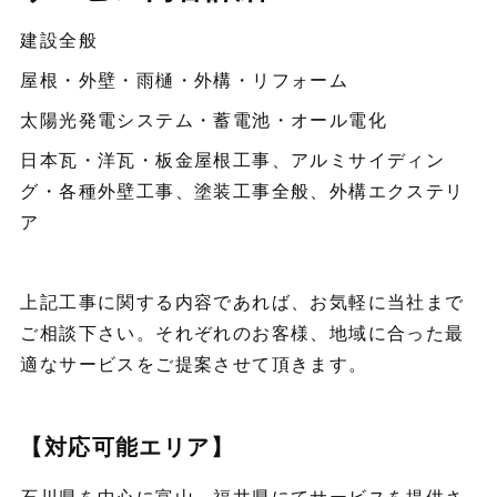
建設全般
屋根・外壁・雨樋・外構・リフォーム
太陽光発電システム・蓄電池・オール電化
日本瓦・洋瓦・板金屋根工事、アルミサイディン
グ・各種外壁工事、塗装工事全般、外構エクステリ
ア
上記工事に関する内容であれば、お気軽に当社まで
ご相談下さい。それぞれのお客様、地域に合った最
適なサービスをご提案させて頂きます。
【対応可能エリア】
石川県を中心に富山、福井県にてサービスを提供さ