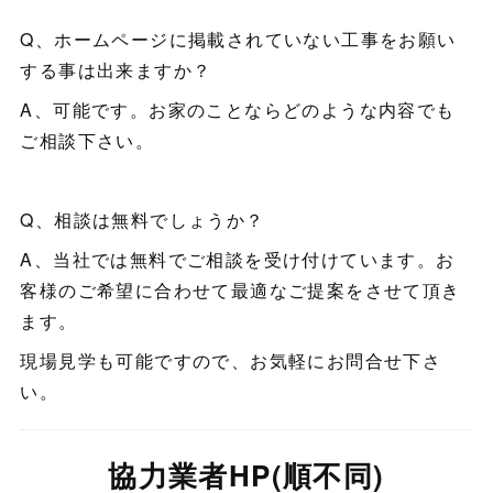
Q、ホームページに掲載されていない工事をお願い
する事は出来ますか？
A、可能です。お家のことならどのような内容でも
ご相談下さい。
Q、相談は無料でしょうか？
A、当社では無料でご相談を受け付けています。お
客様のご希望に合わせて最適なご提案をさせて頂き
ます。
現場見学も可能ですので、お気軽にお問合せ下さ
い。
協力業者HP(順不同)