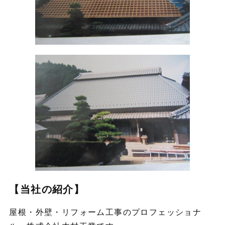
【当社の紹介】
屋根・外壁・リフォーム工事のプロフェッショナ