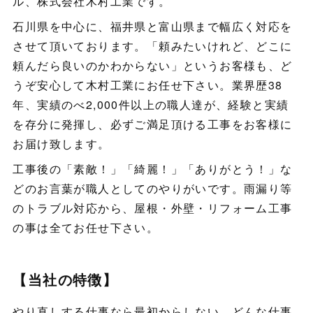
ル、株式会社木村工業です。
石川県を中心に、福井県と富山県まで幅広く対応を
させて頂いております。「頼みたいけれど、どこに
頼んだら良いのかわからない」というお客様も、ど
うぞ安心して木村工業にお任せ下さい。業界歴38
年、実績のべ2,000件以上の職人達が、経験と実績
を存分に発揮し、必ずご満足頂ける工事をお客様に
お届け致します。
工事後の「素敵！」「綺麗！」「ありがとう！」な
どのお言葉が職人としてのやりがいです。雨漏り等
のトラブル対応から、屋根・外壁・リフォーム工事
の事は全てお任せ下さい。
【当社の特徴】
やり直しする仕事なら最初からしない。どんな仕事