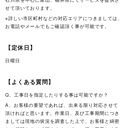
せて頂いております。
※詳しい市区町村などの対応エリアにつきましては、
お電話やメールでもご確認頂く事が可能です。
【定休日】
日曜日
【よくある質問】
Q、工事日を指定したりする事は可能ですか？
A、お客様の要望であれば、出来る限り対応させて
頂ければと思います。作業日、及び工事期間につき
ましては現地の状況を調査した上で、お客様と綿密