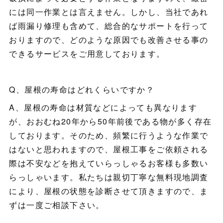
には同一作業とは言えません。しかし、当社であれ
ば雨漏り修理も含めて、総合的なサポートを行って
おりますので、どのような原因でも改善させる事の
できるサービスをご用意しております。
Q、屋根の寿命はどれくらいですか？
A、屋根の寿命は材質などによっても異なります
が、おおむね20年から50年前後である物が多く存在
しております。そのため、頻繁に行うような作業で
はないと思われますので、屋根工事をご依頼される
際は不安などを抱えていらっしゃるお客様も多数い
らっしゃいます。私たちは親切丁寧な無料現地調査
により、屋根の状態を診断させて頂きますので、ま
ずは一度ご相談下さい。