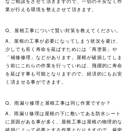
なご相談をさせて頂きますので、一切の不安なく作
業が行える環境を整えさせて頂きます。
Q、屋根工事について賢い対策を教えてください。
A、屋根の工事が必要になってしまう状況を避け、
少しでも長く寿命を延ばすためには「再塗装」や
「補修修理」などがあります。屋根が破損してしま
う前にこれらの作業を行っていれば、飛躍的に寿命
を延ばす事も可能となりますので、経済的にもお安
く済ませる事ができます。
Q、雨漏り修理と屋根工事は同じ作業ですか？
A、雨漏り修理は屋根の下に敷いてある防水シート
に原因がある事が多く、屋根工事は屋根の物理的な
破損によって必要とする作業となりますので、厳密