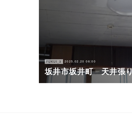
2025.02.20 06:00
FUKUI_3
坂井市坂井町 天井張