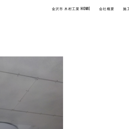
金沢市 木村工業 HOME
会社概要
施