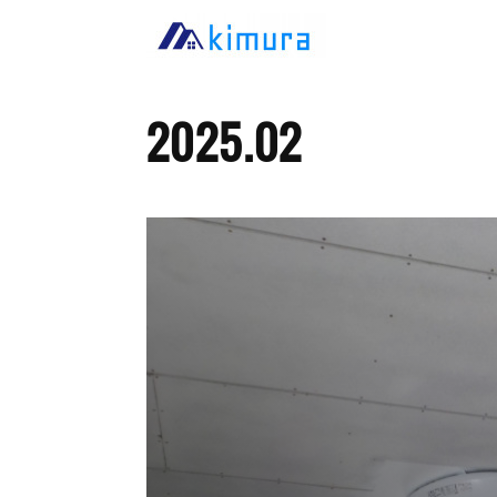
2025
.
02