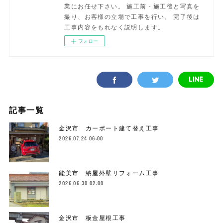
業にお任せ下さい。 施工前・施工後と写真を
撮り、お客様の立場で工事を行い、 完了後は
工事内容をもれなく説明します。
フォロー
記事一覧
金沢市 カーポート建て替え工事
2026.07.24 06:00
能美市 納屋外壁リフォーム工事
2026.06.30 02:00
金沢市 板金屋根工事