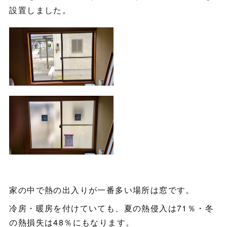
設置しました。
家の中で熱の出入りが一番多い場所は窓です。
冷房・暖房を付けていても、夏の熱侵入は71％・冬
の熱損失は48％にもなります。