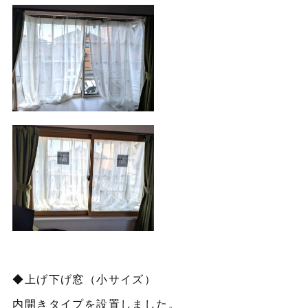
◆上げ下げ窓（小サイズ）
内開きタイプを設置しました。