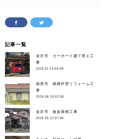
記事一覧
金沢市 カーポート建て替え工
事
2026.07.24 06:00
能美市 納屋外壁リフォーム工
事
2026.06.30 02:00
金沢市 板金屋根工事
2026.05.22 07:00