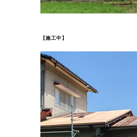
【施工中】