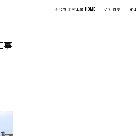
金沢市 木村工業 HOME
会社概要
施
工事