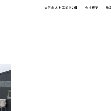
金沢市 木村工業 HOME
会社概要
施