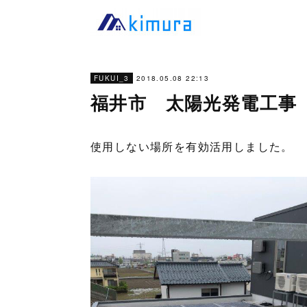
2018.05.08 22:13
FUKUI_3
福井市 太陽光発電工事
使用しない場所を有効活用しました。