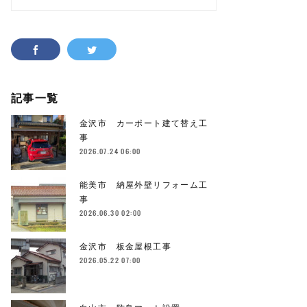
記事一覧
金沢市 カーポート建て替え工
事
2026.07.24 06:00
能美市 納屋外壁リフォーム工
事
2026.06.30 02:00
金沢市 板金屋根工事
2026.05.22 07:00