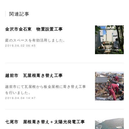
関連記事
金沢市金石東 物置設置工事
庭のスペースを有効活用しました。
2019.06.02 06:45
越前市 瓦屋根葺き替え工事
越前市にて瓦屋根から板金屋根に葺き替え工事
を行いました。
2019.04.04 14:47
七尾市 屋根葺き替え＋太陽光発電工事