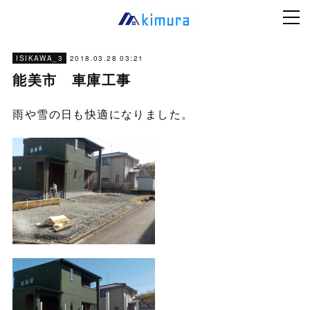
2018.03.28 03:21
ISIKAWA_3
能美市 車庫工事
雨や雪の日も快適になりました。