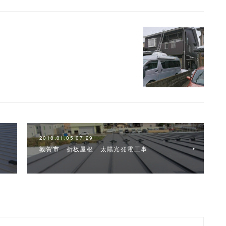
2018.01.05 07:29
敦賀市 折板屋根 太陽光発電工事