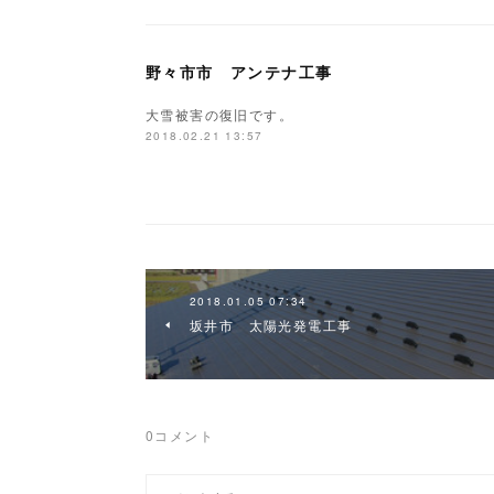
野々市市 アンテナ工事
大雪被害の復旧です。
2018.02.21 13:57
2018.01.05 07:34
坂井市 太陽光発電工事
0
コメント