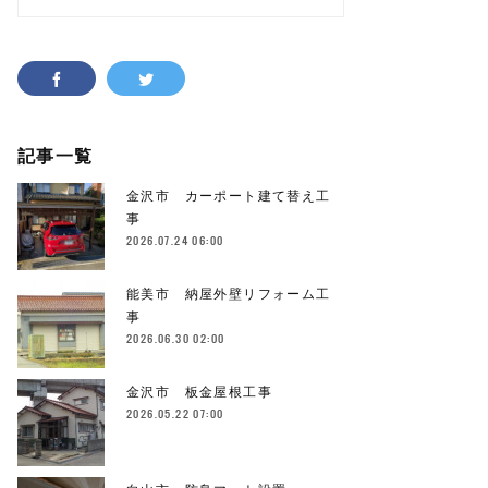
記事一覧
金沢市 カーポート建て替え工
事
2026.07.24 06:00
能美市 納屋外壁リフォーム工
事
2026.06.30 02:00
金沢市 板金屋根工事
2026.05.22 07:00