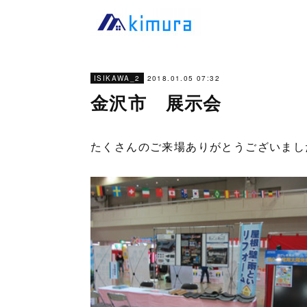
2018.01.05 07:32
ISIKAWA_2
金沢市 展示会
たくさんのご来場ありがとうございまし