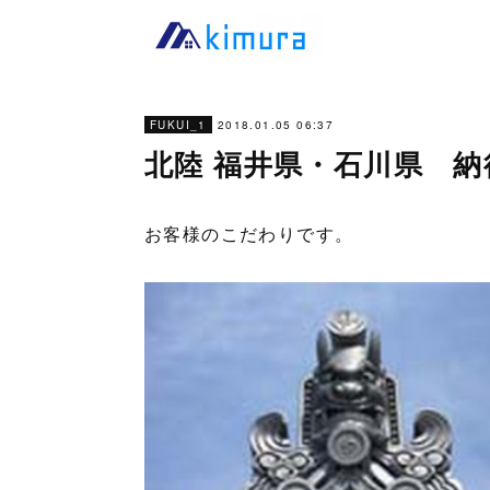
2018.01.05 06:37
FUKUI_1
北陸 福井県・石川県 
お客様のこだわりです。