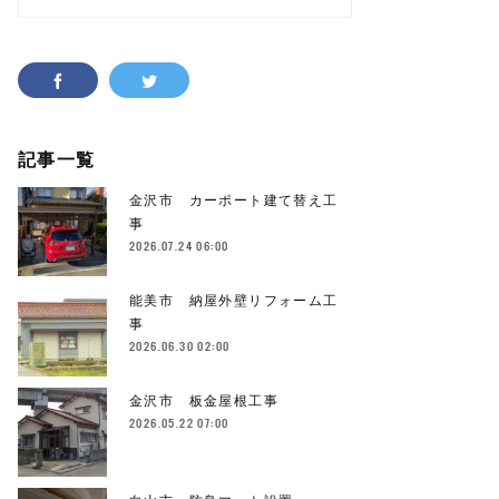
記事一覧
金沢市 カーポート建て替え工
事
2026.07.24 06:00
能美市 納屋外壁リフォーム工
事
2026.06.30 02:00
金沢市 板金屋根工事
2026.05.22 07:00