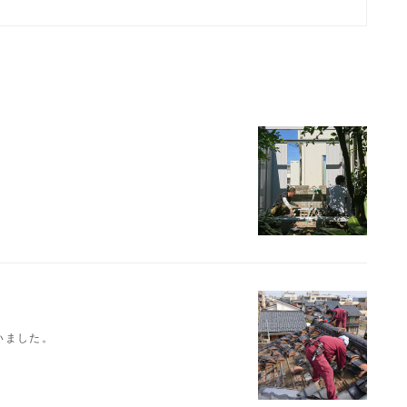
いました。