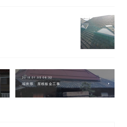
2018.01.05 06:32
福井県 屋根板金工事